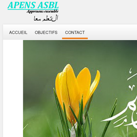
ACCUEIL
OBJECTIFS
CONTACT