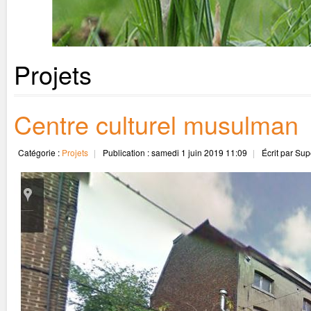
Projets
Centre culturel musulman
Catégorie :
Projets
Publication : samedi 1 juin 2019 11:09
Écrit par Su